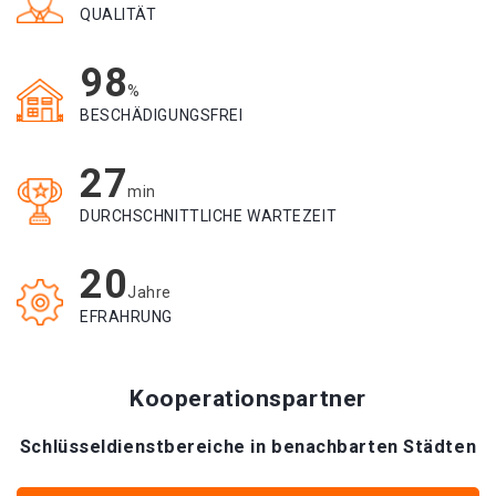
QUALITÄT
98
%
BESCHÄDIGUNGSFREI
27
min
DURCHSCHNITTLICHE WARTEZEIT
20
Jahre
EFRAHRUNG
Kooperationspartner
Schlüsseldienstbereiche in benachbarten Städten