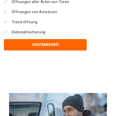
Öffnungen aller Arten von Türen
Öffnungen von Autotüren
Tresoröffnung
Diebstahlsicherung