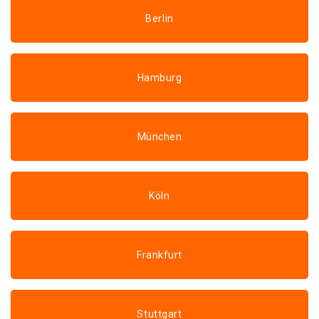
Berlin
Hamburg
München
Köln
Frankfurt
Stuttgart