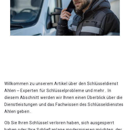
Willkommen zu unserem Artikel über den Schlüsseldienst
Ahlen ⎼ Experten für Schlüsselprobleme und mehr․ In
diesem Abschnitt werden wir Ihnen einen Überblick über die
Dienstleistungen und das Fachwissen des Schlüsseldienstes
Ahlen geben․
Ob Sie Ihren Schlüssel verloren haben‚ sich ausgesperrt
haben oder Ihre Schließanlage modernisieren möchten‚ der