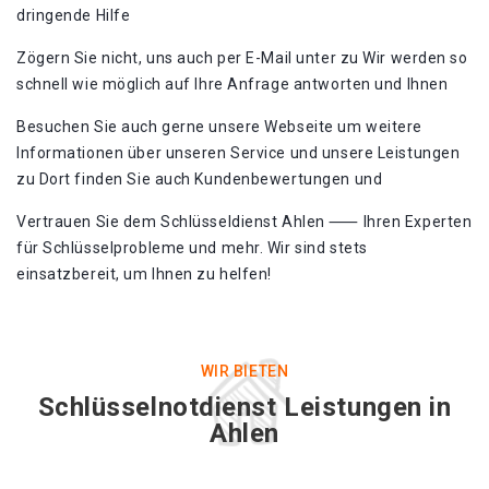
dringende Hilfe
Zögern Sie nicht, uns auch per E-Mail unter zu Wir werden so
schnell wie möglich auf Ihre Anfrage antworten und Ihnen
Besuchen Sie auch gerne unsere Webseite um weitere
Informationen über unseren Service und unsere Leistungen
zu Dort finden Sie auch Kundenbewertungen und
Vertrauen Sie dem Schlüsseldienst Ahlen ⸺ Ihren Experten
für Schlüsselprobleme und mehr. Wir sind stets
einsatzbereit, um Ihnen zu helfen!​
WIR BIETEN
Schlüsselnotdienst Leistungen in
Ahlen