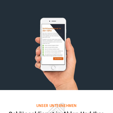
UNSER UNTERNEHMEN