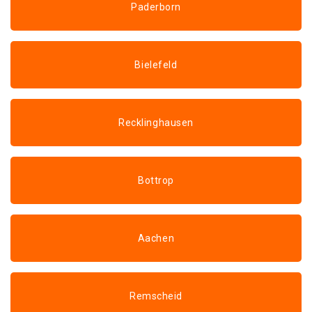
Paderborn
Bielefeld
Recklinghausen
Bottrop
Aachen
Remscheid