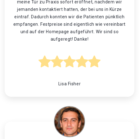
meine Tür zu Praxis sofort eröffnet, nachdem wir
jemanden kontaktiert hatten, der bei uns in Kürze
eintraf. Dadurch konnten wir die Patienten pünktlich
empfangen. Festpreise sind eigentlich wie vereinbart
und auf der Homepage aufgeführt. Wir sind so
aufgeregt! Danke!
Lisa Fisher