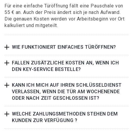
Für eine einfache Türöffnung fällt eine Pauschale von
55 € an. Auch der Preis ändert sich je nach Aufwand.
Die genauen Kosten werden vor Arbeitsbeginn vor Ort
kalkuliert und mitgeteilt.
WIE FUNKTIONIERT EINFACHES TÜRÖFFNEN?
FALLEN ZUSÄTZLICHE KOSTEN AN, WENN ICH
DEN KEY-SERVICE BESTELLE?
KANN ICH MICH AUF IHREN SCHLÜSSELDIENST
VERLASSEN, WENN DIE TÜR AM WOCHENENDE
ODER NACH ZEIT GESCHLOSSEN IST?
WELCHE ZAHLUNGSMETHODEN STEHEN DEM
KUNDEN ZUR VERFÜGUNG ?