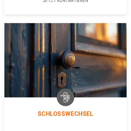
JETZT KONTAKTIEREN
SCHLOSSWECHSEL