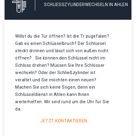
SCHLIESSZYLINDERWECHSELN IN AHLEN
Willst du die Tür öffnen? Ist die Tr zugefalen?
Gab es einen Schlüsselbruch? Der Schlüssel
steckt drinnen und lässt sich von außen nicht
öffnen? . Sie können den Schlüssel nicht im
Schloss drehen? Müssen Sie Ihre Schlösser
wechseln? Oder der Schließzylinder ist
veraltet und Sie möchten einen neuen?
Machen Sie sich keine Sogen, denn ein
Schlüsseldienst in Ahlen kann Ihnen
weiterhelfen. Wir sind rund um die Uhr für Sie
da.
JETZT KONTAKTIEREN