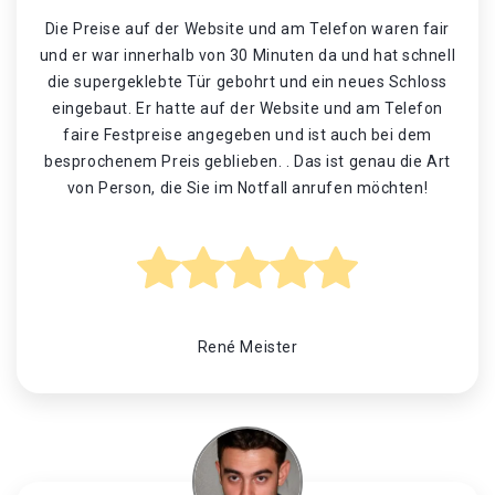
Die Preise auf der Website und am Telefon waren fair
und er war innerhalb von 30 Minuten da und hat schnell
die supergeklebte Tür gebohrt und ein neues Schloss
eingebaut. Er hatte auf der Website und am Telefon
faire Festpreise angegeben und ist auch bei dem
besprochenem Preis geblieben. . Das ist genau die Art
von Person, die Sie im Notfall anrufen möchten!
René Meister