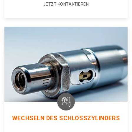
JETZT KONTAKTIEREN
WECHSELN DES SCHLOSSZYLINDERS