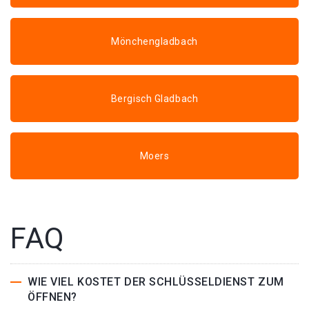
Mönchengladbach
Bergisch Gladbach
Moers
FAQ
WIE VIEL KOSTET DER SCHLÜSSELDIENST ZUM
ÖFFNEN?