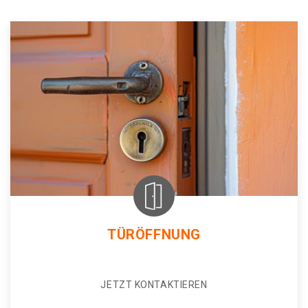
TÜRÖFFNUNG
JETZT KONTAKTIEREN