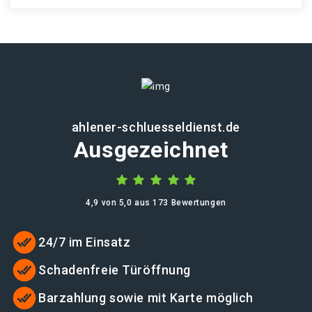
ahlener-schluesseldienst.de
Ausgezeichnet
4,9 von 5,0 aus 173 Bewertungen
24/7 im Einsatz
Schadenfreie Türöffnung
Barzahlung sowie mit Karte möglich