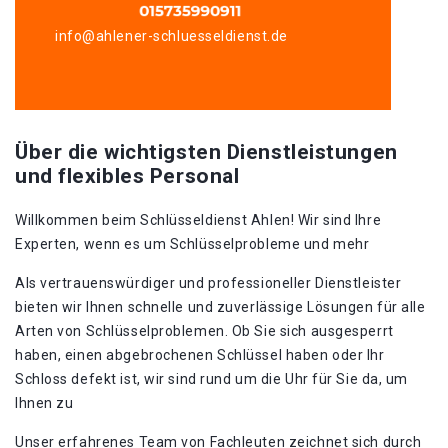
info@ahlener-schluesseldienst.de
Über die wichtigsten Dienstleistungen
und flexibles Personal
Willkommen beim Schlüsseldienst Ahlen!​ Wir sind Ihre
Experten, wenn es um Schlüsselprobleme und mehr
Als vertrauenswürdiger und professioneller Dienstleister
bieten wir Ihnen schnelle und zuverlässige Lösungen für alle
Arten von Schlüsselproblemen. Ob Sie sich ausgesperrt
haben, einen abgebrochenen Schlüssel haben oder Ihr
Schloss defekt ist, wir sind rund um die Uhr für Sie da, um
Ihnen zu
Unser erfahrenes Team von Fachleuten zeichnet sich durch