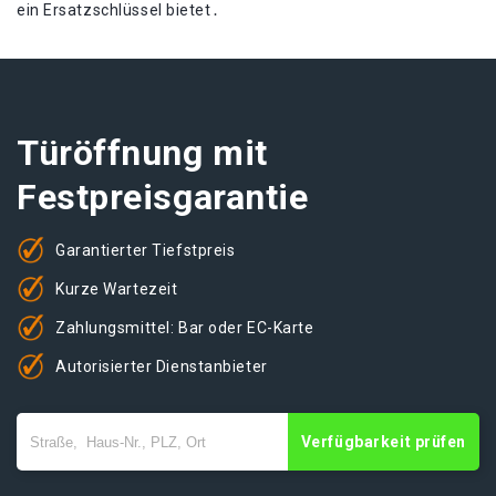
ein Ersatzschlüssel bietet․
Türöffnung mit
Festpreisgarantie
Garantierter Tiefstpreis
Kurze Wartezeit
Zahlungsmittel: Bar oder EC-Karte
Autorisierter Dienstanbieter
Verfügbarkeit prüfen