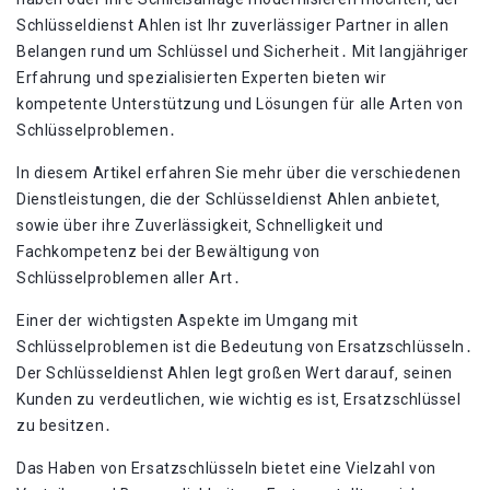
Schlüsseldienst Ahlen ist Ihr zuverlässiger Partner in allen
Belangen rund um Schlüssel und Sicherheit․ Mit langjähriger
Erfahrung und spezialisierten Experten bieten wir
kompetente Unterstützung und Lösungen für alle Arten von
Schlüsselproblemen․
In diesem Artikel erfahren Sie mehr über die verschiedenen
Dienstleistungen‚ die der Schlüsseldienst Ahlen anbietet‚
sowie über ihre Zuverlässigkeit‚ Schnelligkeit und
Fachkompetenz bei der Bewältigung von
Schlüsselproblemen aller Art․
Einer der wichtigsten Aspekte im Umgang mit
Schlüsselproblemen ist die Bedeutung von Ersatzschlüsseln․
Der Schlüsseldienst Ahlen legt großen Wert darauf‚ seinen
Kunden zu verdeutlichen‚ wie wichtig es ist‚ Ersatzschlüssel
zu besitzen․
Das Haben von Ersatzschlüsseln bietet eine Vielzahl von