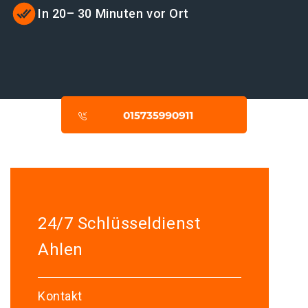
In 20– 30 Minuten vor Ort
24/7 Schlüsseldienst
Ahlen
Kontakt