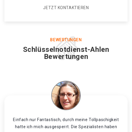
JETZT KONTAKTIEREN
BEWERTUNGEN
Schlüsselnotdienst-Ahlen
Bewertungen
Einfach nur Fantastisch, durch meine Tollpaschigkeit
hatte ich mich ausgesperrt. Die Spezialisten haben