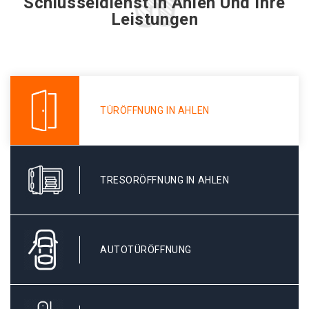
Schlüsseldienst in Ahlen Und Ihre
Leistungen
TÜRÖFFNUNG IN AHLEN
TRESORÖFFNUNG IN AHLEN
AUTOTÜRÖFFNUNG