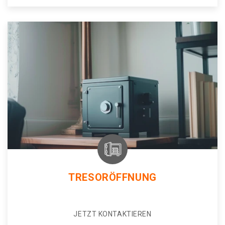
TRESORÖFFNUNG
JETZT KONTAKTIEREN