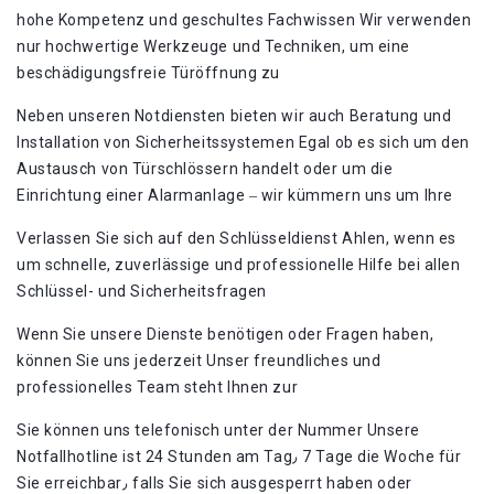
hohe Kompetenz und geschultes Fachwissen Wir verwenden
nur hochwertige Werkzeuge und Techniken, um eine
beschädigungsfreie Türöffnung zu
Neben unseren Notdiensten bieten wir auch Beratung und
Installation von Sicherheitssystemen Egal ob es sich um den
Austausch von Türschlössern handelt oder um die
Einrichtung einer Alarmanlage ‒ wir kümmern uns um Ihre
Verlassen Sie sich auf den Schlüsseldienst Ahlen, wenn es
um schnelle, zuverlässige und professionelle Hilfe bei allen
Schlüssel- und Sicherheitsfragen
Wenn Sie unsere Dienste benötigen oder Fragen haben,
können Sie uns jederzeit Unser freundliches und
professionelles Team steht Ihnen zur
Sie können uns telefonisch unter der Nummer Unsere
Notfallhotline ist 24 Stunden am Tag٫ 7 Tage die Woche für
Sie erreichbar٫ falls Sie sich ausgesperrt haben oder