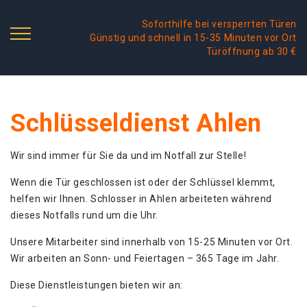
Soforthilfe bei versperrten Türen
Günstig und schnell in 15-35 Minuten vor Ort
Türöffnung ab 30 €
Schlüsseldienst Ahlen
Wir sind immer für Sie da und im Notfall zur Stelle!
Wenn die Tür geschlossen ist oder der Schlüssel klemmt,
helfen wir Ihnen. Schlosser in Ahlen arbeiteten während
dieses Notfalls rund um die Uhr.
Unsere Mitarbeiter sind innerhalb von 15-25 Minuten vor Ort.
Wir arbeiten an Sonn- und Feiertagen – 365 Tage im Jahr.
Diese Dienstleistungen bieten wir an: