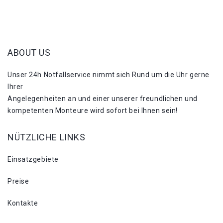
ABOUT US
Unser 24h Notfallservice nimmt sich Rund um die Uhr gerne
Ihrer
Angelegenheiten an und einer unserer freundlichen und
kompetenten Monteure wird sofort bei Ihnen sein!
NÜTZLICHE LINKS
Einsatzgebiete
Preise
Kontakte