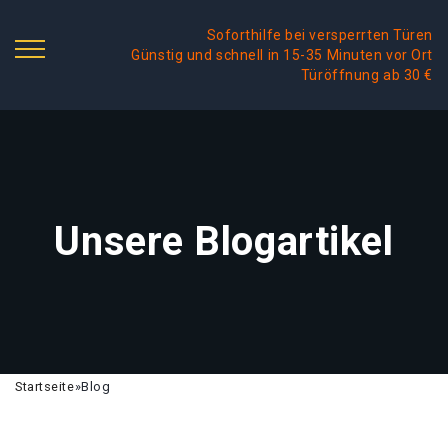
Soforthilfe bei versperrten Türen
Günstig und schnell in 15-35 Minuten vor Ort
Türöffnung ab 30 €
Unsere Blogartikel
Startseite
»
Blog