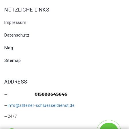
NÜTZLICHE LINKS
Impressum
Datenschutz
Blog
Sitemap
ADDRESS
info@ahlener-schluesseldienst.de
24/7