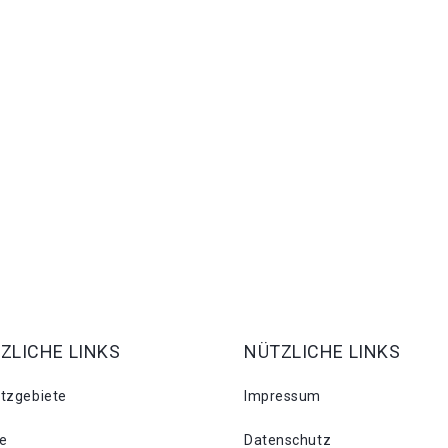
ZLICHE LINKS
NÜTZLICHE LINKS
atzgebiete
Impressum
se
Datenschutz