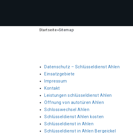
Startseite
»
Sitemap
Datenschutz – Schlüsseldienst Ahlen
Einsatzgebiete
Impressum
Kontakt
Leistungen schlüsseldienst Ahlen
Öffnung von autotüren Ahlen
Schlosswechsel Ahlen
Schlüsseldienst Ahlen kosten
Schlüsseldienst in Ahlen
Schlüsseldienst in Ahlen Bergeickel