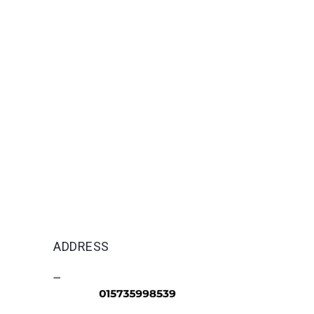
ADDRESS