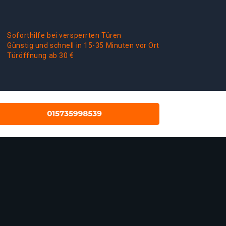
Soforthilfe bei versperrten Türen
Günstig und schnell in 15-35 Minuten vor Ort
Türöffnung ab 30 €