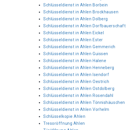
Schlüsseldienst in Ahlen Borbein
Schlüsseldienst in Ahlen Brockhausen
Schlüsseldienst in Ahlen Dolberg
Schlüsseldienst in Ahlen Dorfbauerschaft
Schlüsseldienst in Ahlen Eickel
Schlüsseldienst in Ahlen Ester
Schlüsseldienst in Ahlen Gemmerich
Schlüsseldienst in Ahlen Guissen
Schlüsseldienst in Ahlen Halene
Schlüsseldienst in Ahlen Henneberg
Schlüsseldienst in Ahlen Isendorf
Schlüsseldienst in Ahlen Oestrich
Schlüsseldienst in Ahlen Ostdolberg
Schlüsseldienst in Ahlen Rosendahl
Schlüsseldienst in Ahlen Tönnishäuschen
Schlüsseldienst in Ahlen Vorhelm
Schlüsselkopie Ahlen
Tresoröffnung Ahlen