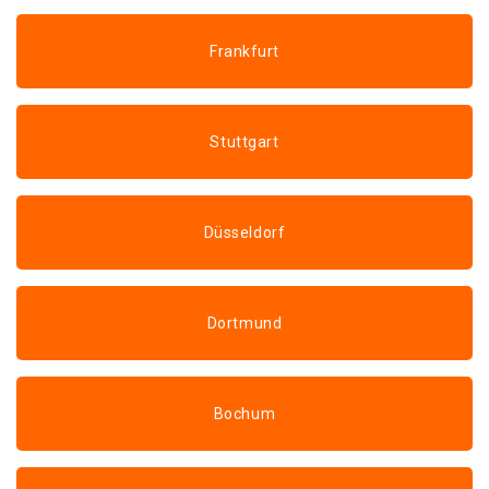
Frankfurt
Stuttgart
Düsseldorf
Dortmund
Bochum