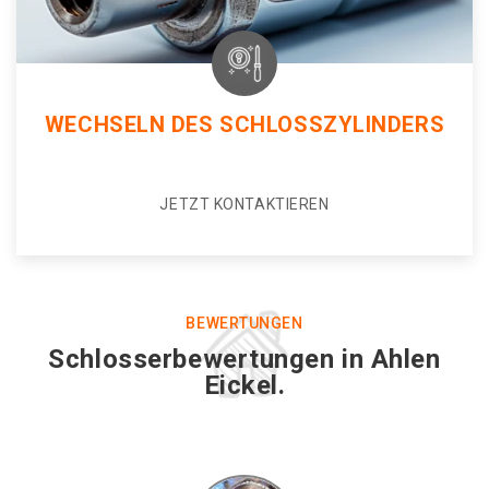
WECHSELN DES SCHLOSSZYLINDERS
JETZT KONTAKTIEREN
BEWERTUNGEN
Schlosserbewertungen in Ahlen
Eickel.