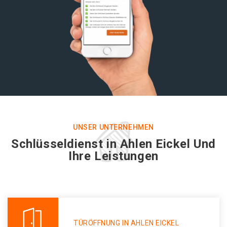
UNSER UNTERNEHMEN
Schlüsseldienst in Ahlen Eickel Und
Ihre Leistungen
TÜRÖFFNUNG IN AHLEN EICKEL