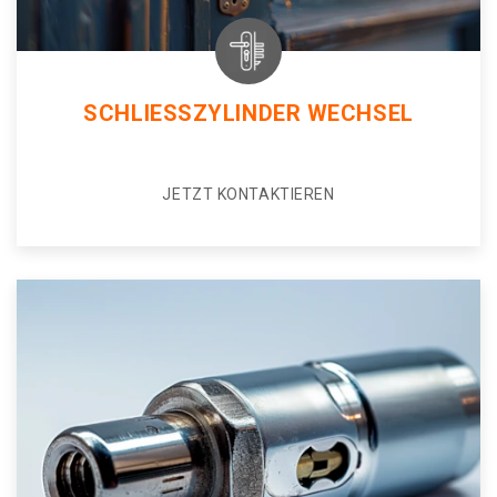
SCHLIESSZYLINDER WECHSEL
JETZT KONTAKTIEREN