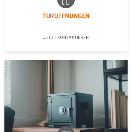
TÜRÖFFNUNGEN
JETZT KONTAKTIEREN