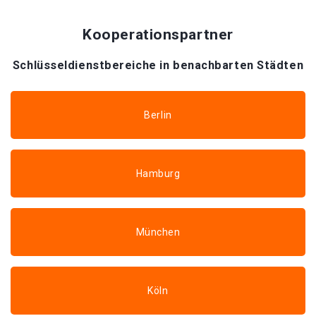
Kooperationspartner
Schlüsseldienstbereiche in benachbarten Städten
Berlin
Hamburg
München
Köln