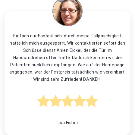
Einfach nur Fantastisch, durch meine Tollpaschigkeit
hatte ich mich ausgesperrt. Wir kontaktierten sofort den
Schlüsseldienst Ahlen Eickel, der die Tür im
Handumdrehen offen hatte. Dadurch konnten wir die
Patienten pünktlich empfangen. Wie auf der Homepage
angegeben, war der Festpreis tatsächlich wie vereinbart.
Wir sind sehr Zufrieden! DANKE!!!!
Lisa Fisher