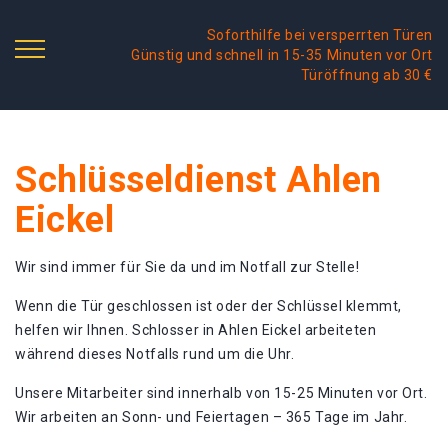
Soforthilfe bei versperrten Türen
Günstig und schnell in 15-35 Minuten vor Ort
Türöffnung ab 30 €
Schlüsseldienst Ahlen
Eickel
Wir sind immer für Sie da und im Notfall zur Stelle!
Wenn die Tür geschlossen ist oder der Schlüssel klemmt,
helfen wir Ihnen. Schlosser in Ahlen Eickel arbeiteten
während dieses Notfalls rund um die Uhr.
Unsere Mitarbeiter sind innerhalb von 15-25 Minuten vor Ort.
Wir arbeiten an Sonn- und Feiertagen – 365 Tage im Jahr.