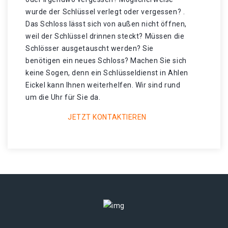
wurde der Schlüssel verlegt oder vergessen? .
Das Schloss lässt sich von außen nicht öffnen,
weil der Schlüssel drinnen steckt? Müssen die
Schlösser ausgetauscht werden? Sie
benötigen ein neues Schloss? Machen Sie sich
keine Sogen, denn ein Schlüsseldienst in Ahlen
Eickel kann Ihnen weiterhelfen. Wir sind rund
um die Uhr für Sie da.
JETZT KONTAKTIEREN