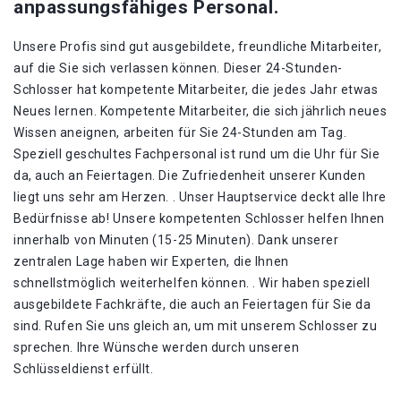
anpassungsfähiges Personal.
Unsere Profis sind gut ausgebildete, freundliche Mitarbeiter,
auf die Sie sich verlassen können. Dieser 24-Stunden-
Schlosser hat kompetente Mitarbeiter, die jedes Jahr etwas
Neues lernen. Kompetente Mitarbeiter, die sich jährlich neues
Wissen aneignen, arbeiten für Sie 24-Stunden am Tag.
Speziell geschultes Fachpersonal ist rund um die Uhr für Sie
da, auch an Feiertagen. Die Zufriedenheit unserer Kunden
liegt uns sehr am Herzen. . Unser Hauptservice deckt alle Ihre
Bedürfnisse ab! Unsere kompetenten Schlosser helfen Ihnen
innerhalb von Minuten (15-25 Minuten). Dank unserer
zentralen Lage haben wir Experten, die Ihnen
schnellstmöglich weiterhelfen können. . Wir haben speziell
ausgebildete Fachkräfte, die auch an Feiertagen für Sie da
sind. Rufen Sie uns gleich an, um mit unserem Schlosser zu
sprechen. Ihre Wünsche werden durch unseren
Schlüsseldienst erfüllt.