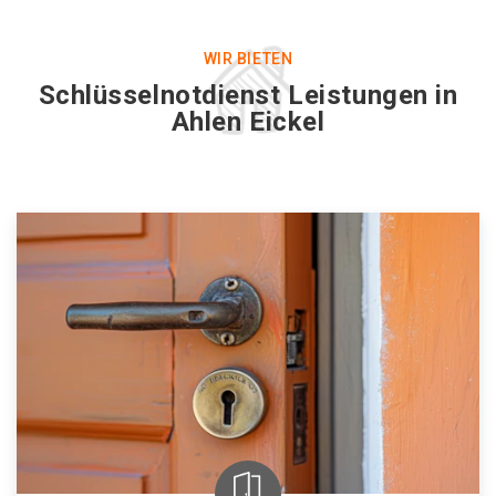
WIR BIETEN
Schlüsselnotdienst Leistungen in
Ahlen Eickel