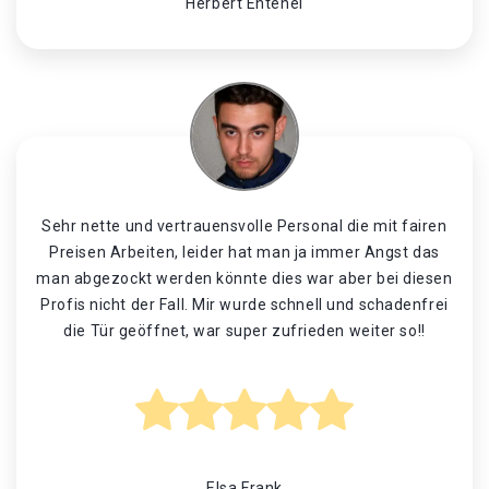
Herbert Entenei
Sehr nette und vertrauensvolle Personal die mit fairen
Preisen Arbeiten, leider hat man ja immer Angst das
man abgezockt werden könnte dies war aber bei diesen
Profis nicht der Fall. Mir wurde schnell und schadenfrei
die Tür geöffnet, war super zufrieden weiter so!!
Elsa Frank