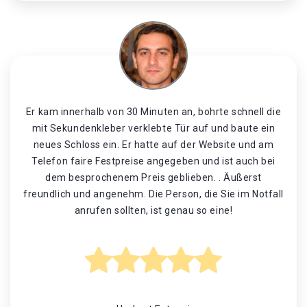
Er kam innerhalb von 30 Minuten an, bohrte schnell die
mit Sekundenkleber verklebte Tür auf und baute ein
neues Schloss ein. Er hatte auf der Website und am
Telefon faire Festpreise angegeben und ist auch bei
dem besprochenem Preis geblieben. . Äußerst
freundlich und angenehm. Die Person, die Sie im Notfall
anrufen sollten, ist genau so eine!