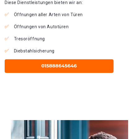
Diese Dienstleistungen bieten wir an:
Öffnungen aller Arten von Türen
Öffnungen von Autotüren
Tresoröffnung
Diebstahlsicherung