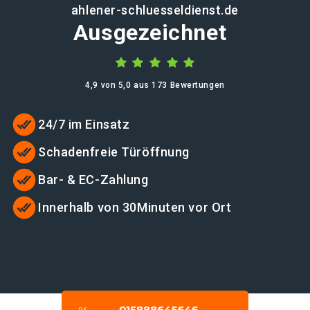
ahlener-schluesseldienst.de
Ausgezeichnet
4,9 von 5,0 aus 173 Bewertungen
24/7 im Einsatz
Schadenfreie Türöffnung
Bar- & EC-Zahlung
Innerhalb von 30Minuten vor Ort