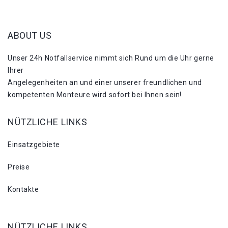
ABOUT US
Unser 24h Notfallservice nimmt sich Rund um die Uhr gerne
Ihrer
Angelegenheiten an und einer unserer freundlichen und
kompetenten Monteure wird sofort bei Ihnen sein!
NÜTZLICHE LINKS
Einsatzgebiete
Preise
Kontakte
NÜTZLICHE LINKS