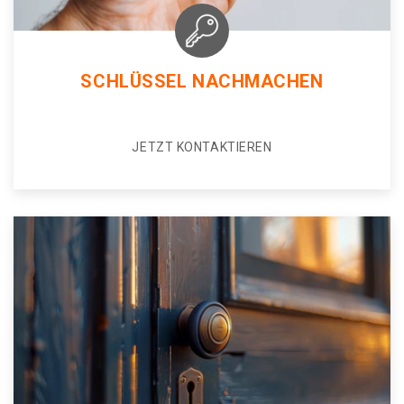
SCHLÜSSEL NACHMACHEN
JETZT KONTAKTIEREN