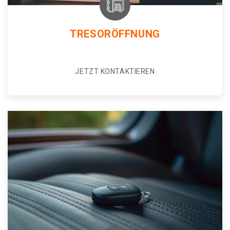
TRESORÖFFNUNG
JETZT KONTAKTIEREN