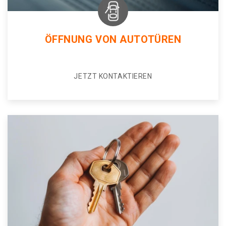
ÖFFNUNG VON AUTOTÜREN
JETZT KONTAKTIEREN