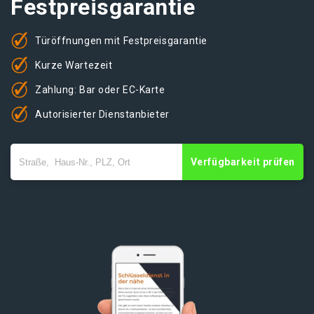
Festpreisgarantie
Türöffnungen mit Festpreisgarantie
Kurze Wartezeit
Zahlung: Bar oder EC-Karte
Autorisierter Dienstanbieter
Verfügbarkeit prüfen