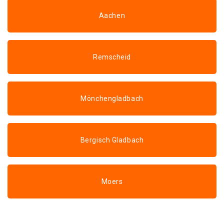
Aachen
Remscheid
Mönchengladbach
Bergisch Gladbach
Moers