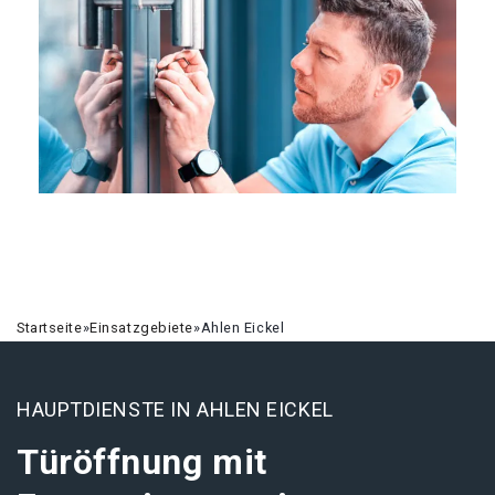
Startseite
»
Einsatzgebiete
»
Ahlen Eickel
HAUPTDIENSTE IN AHLEN EICKEL
Türöffnung mit