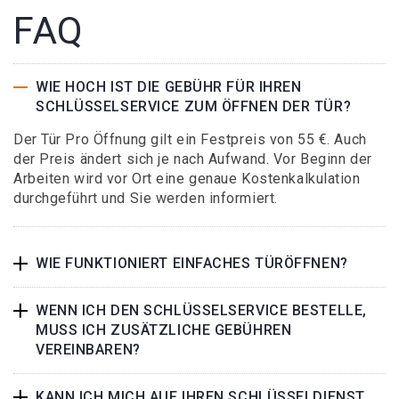
FAQ
WIE HOCH IST DIE GEBÜHR FÜR IHREN
SCHLÜSSELSERVICE ZUM ÖFFNEN DER TÜR?
Der Tür Pro Öffnung gilt ein Festpreis von 55 €. Auch
der Preis ändert sich je nach Aufwand. Vor Beginn der
Arbeiten wird vor Ort eine genaue Kostenkalkulation
durchgeführt und Sie werden informiert.
WIE FUNKTIONIERT EINFACHES TÜRÖFFNEN?
WENN ICH DEN SCHLÜSSELSERVICE BESTELLE,
MUSS ICH ZUSÄTZLICHE GEBÜHREN
VEREINBAREN?
KANN ICH MICH AUF IHREN SCHLÜSSELDIENST