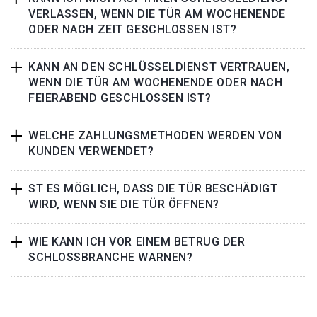
VERLASSEN, WENN DIE TÜR AM WOCHENENDE
ODER NACH ZEIT GESCHLOSSEN IST?
KANN AN DEN SCHLÜSSELDIENST VERTRAUEN,
WENN DIE TÜR AM WOCHENENDE ODER NACH
FEIERABEND GESCHLOSSEN IST?
WELCHE ZAHLUNGSMETHODEN WERDEN VON
KUNDEN VERWENDET?
ST ES MÖGLICH, DASS DIE TÜR BESCHÄDIGT
WIRD, WENN SIE DIE TÜR ÖFFNEN?
WIE KANN ICH VOR EINEM BETRUG DER
SCHLOSSBRANCHE WARNEN?