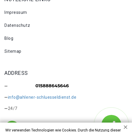
Impressum
Datenschutz
Blog
Sitemap
ADDRESS
info@ahlener-schluesseldienst.de
24/7
Wir verwenden Technologien wie Cookies. Durch die Nutzung dieser