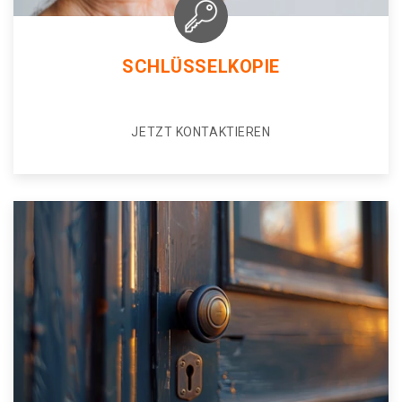
SCHLÜSSELKOPIE
JETZT KONTAKTIEREN