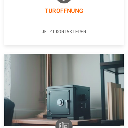
TÜRÖFFNUNG
JETZT KONTAKTIEREN