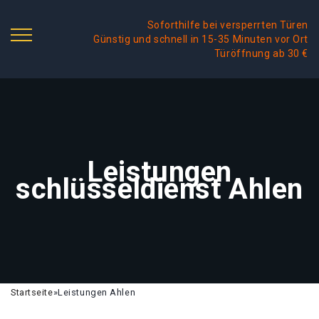
Soforthilfe bei versperrten Türen
Günstig und schnell in 15-35 Minuten vor Ort
Türöffnung ab 30 €
Leistungen
schlüsseldienst Ahlen
Startseite
»
Leistungen Ahlen