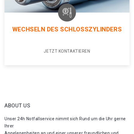
WECHSELN DES SCHLOSSZYLINDERS
JETZT KONTAKTIEREN
ABOUT US
Unser 24h Notfallservice nimmt sich Rund um die Uhr gerne
Ihrer
Angelegenheiten an und einer unserer freundlichen und