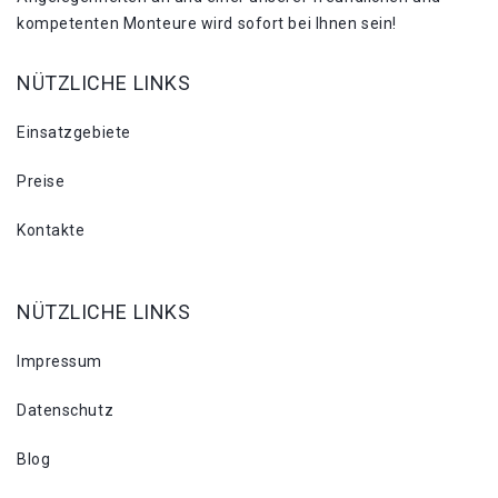
kompetenten Monteure wird sofort bei Ihnen sein!
NÜTZLICHE LINKS
Einsatzgebiete
Preise
Kontakte
NÜTZLICHE LINKS
Impressum
Datenschutz
Blog