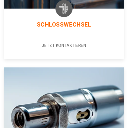
SCHLOSSWECHSEL
JETZT KONTAKTIEREN