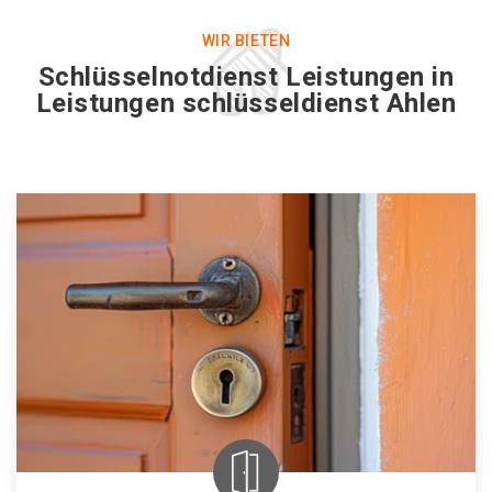
WIR BIETEN
Schlüsselnotdienst Leistungen in
Leistungen schlüsseldienst Ahlen