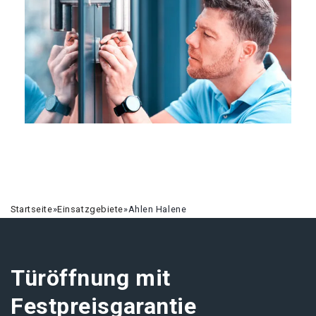
Startseite
»
Einsatzgebiete
»
Ahlen Halene
Türöffnung mit
Festpreisgarantie