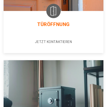
TÜRÖFFNUNG
JETZT KONTAKTIEREN