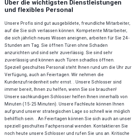
Über die wichtigsten Dienstleistungen
und flexibles Personal
Unsere Profis sind gut ausgebildete, freundliche Mitarbeiter,
auf die Sie sich verlassen können. Kompetente Mitarbeiter,
die sich jährlich neues Wissen aneignen, arbeiten für Sie 24-
Stunden am Tag. Sie öffnen Türen ohne Schaden
anzurichten und sind sehr zuverlässig. Sie sind sehr
zuverlässig und können auch Türen schadlos öffnen.
Speziell geschultes Personal steht Ihnen rund um die Uhr zur
Verfügung, auch an Feiertagen. Wir nehmen die
Kundenzufriedenheit sehr ernst. . Unsere Schlosser sind
immer bereit, Ihnen zu helfen, wenn Sie sie brauchen!
Unsere sachkundigen Schlosser helfen Ihnen innerhalb von
Minuten (15-25 Minuten). Unsere Fachleute können Ihnen
aufgrund unserer strategischen Lage so schnell wie möglich
behilflich sein. . An Feiertagen können Sie sich auch an unser
speziell geschultes Fachpersonal wenden. Kontaktieren Sie
noch heute unsere Schlosser und rufen Sie uns an. Kritische