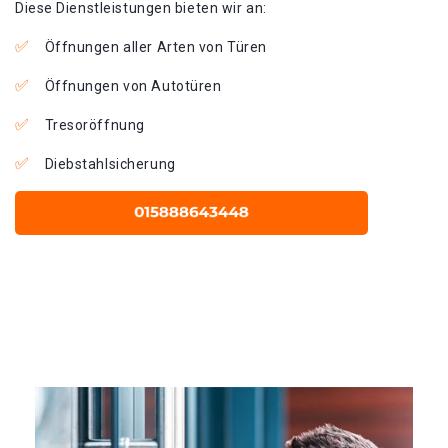
Diese Dienstleistungen bieten wir an:
Öffnungen aller Arten von Türen
Öffnungen von Autotüren
Tresoröffnung
Diebstahlsicherung