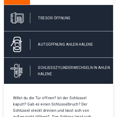
TRESOR ÖFFNUNG
AUTOÖFFNUNG AHLEN HALENE
SCHLIESSZYLINDERWECHSELN IN AHLEN H
ALENE
Willst du die Tür öffnen? Ist der Schlüssel
kaputt? Gab es einen Schlüsselbruch? Der
Schlüssel steckt drinnen und lässt sich von
außen nicht öffnen? . Das Schloss lässt sich