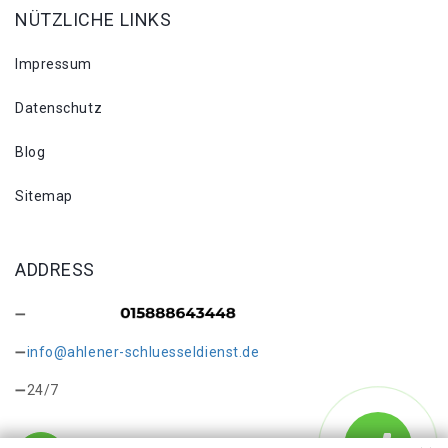
NÜTZLICHE LINKS
Impressum
Datenschutz
Blog
Sitemap
ADDRESS
info@ahlener-schluesseldienst.de
24/7