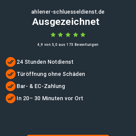
ahlener-schluesseldienst.de
Ausgezeichnet
4,9 von 5,0 aus 173 Bewertungen
24 Stunden Notdienst
Türöffnung ohne Schäden
Bar- & EC-Zahlung
In 20– 30 Minuten vor Ort