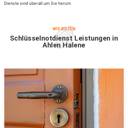
Dienste sind überall um Sie herum.
WIR BIETEN
Schlüsselnotdienst Leistungen in
Ahlen Halene