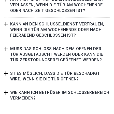
VERLASSEN, WENN DIE TÜR AM WOCHENENDE
ODER NACH ZEIT GESCHLOSSEN IST?
KANN AN DEN SCHLÜSSELDIENST VERTRAUEN,
WENN DIE TÜR AM WOCHENENDE ODER NACH
FEIERABEND GESCHLOSSEN IST?
MUSS DAS SCHLOSS NACH DEM ÖFFNEN DER
TÜR AUSGETAUSCHT WERDEN ODER KANN DIE
TÜR ZERSTÖRUNGSFREI GEÖFFNET WERDEN?
ST ES MÖGLICH, DASS DIE TÜR BESCHÄDIGT
WIRD, WENN SIE DIE TÜR ÖFFNEN?
WIE KANN ICH BETRÜGER IM SCHLOSSERBEREICH
VERMEIDEN?