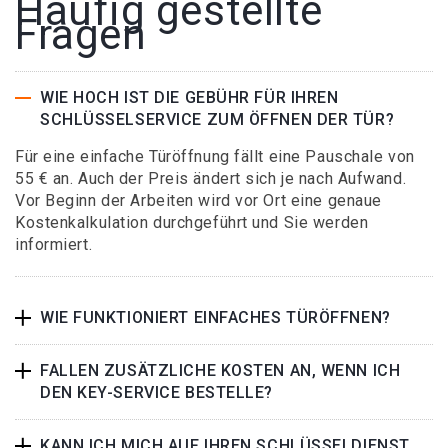
Häufig gestellte
Fragen
WIE HOCH IST DIE GEBÜHR FÜR IHREN
SCHLÜSSELSERVICE ZUM ÖFFNEN DER TÜR?
Für eine einfache Türöffnung fällt eine Pauschale von
55 € an. Auch der Preis ändert sich je nach Aufwand.
Vor Beginn der Arbeiten wird vor Ort eine genaue
Kostenkalkulation durchgeführt und Sie werden
informiert.
WIE FUNKTIONIERT EINFACHES TÜRÖFFNEN?
FALLEN ZUSÄTZLICHE KOSTEN AN, WENN ICH
DEN KEY-SERVICE BESTELLE?
KANN ICH MICH AUF IHREN SCHLÜSSELDIENST