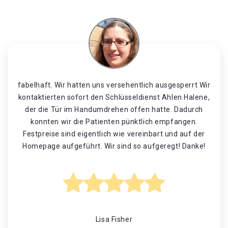
fabelhaft. Wir hatten uns versehentlich ausgesperrt Wir
kontaktierten sofort den Schlüsseldienst Ahlen Halene,
der die Tür im Handumdrehen offen hatte. Dadurch
konnten wir die Patienten pünktlich empfangen.
Festpreise sind eigentlich wie vereinbart und auf der
Homepage aufgeführt. Wir sind so aufgeregt! Danke!
Lisa Fisher