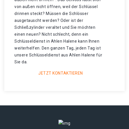
von außen nicht öffnen, weil der Schlüssel
drinnen steckt? Müssen die Schlösser
ausgetauscht werden? Oder ist der
Schließzylinder veraltet und Sie möchten
einen neuen? Nicht schlecht, denn ein
Schlüsseldienst in Ahlen Halene kann Ihnen
weiterhelfen. Den ganzen Tag, jeden Tag ist
unsere Schlüsseldienst aus Ahlen Halene für
Sie da.
JETZT KONTAKTIEREN