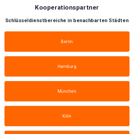
Kooperationspartner
Schlüsseldienstbereiche in benachbarten Städten
Berlin
Hamburg
München
Köln