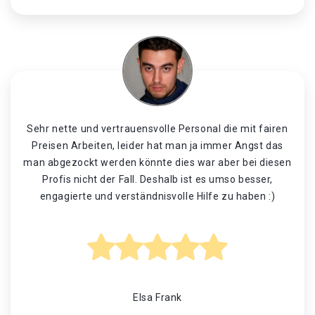
Sehr nette und vertrauensvolle Personal die mit fairen
Preisen Arbeiten, leider hat man ja immer Angst das
man abgezockt werden könnte dies war aber bei diesen
Profis nicht der Fall. Deshalb ist es umso besser,
engagierte und verständnisvolle Hilfe zu haben :)
Elsa Frank