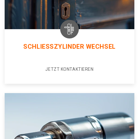
SCHLIESSZYLINDER WECHSEL
JETZT KONTAKTIEREN