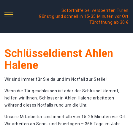
Soforthilfe bei versperrten Türen
Günstig und schnell in 15-35 Minuten vor Ort
Türöffnung ab 30 €
Schlüsseldienst Ahlen
Halene
Wir sind immer für Sie da und im Notfall zur Stelle!
Wenn die Tür geschlossen ist oder der Schlüssel klemmt,
helfen wir Ihnen. Schlosser in Ahlen Halene arbeiteten
während dieses Notfalls rund um die Uhr.
Unsere Mitarbeiter sind innerhalb von 15-25 Minuten vor Ort.
Wir arbeiten an Sonn- und Feiertagen – 365 Tage im Jahr.