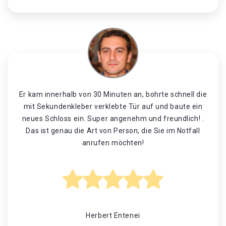
Er kam innerhalb von 30 Minuten an, bohrte schnell die
mit Sekundenkleber verklebte Tür auf und baute ein
neues Schloss ein. Super angenehm und freundlich! .
Das ist genau die Art von Person, die Sie im Notfall
anrufen möchten!
Herbert Entenei