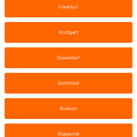
Frankfurt
Stuttgart
Düsseldorf
Dortmund
Bochum
Wuppertal