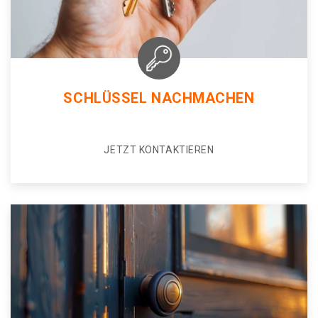
SCHLÜSSEL NACHMACHEN
JETZT KONTAKTIEREN