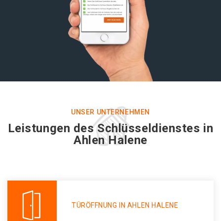
UNSER UNTERNEHMEN
Leistungen des Schlüsseldienstes in
Ahlen Halene
TÜRÖFFNUNG IN AHLEN HALENE