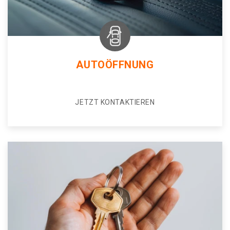
AUTOÖFFNUNG
JETZT KONTAKTIEREN