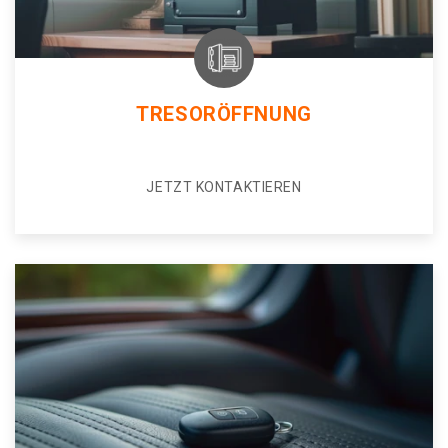
TRESORÖFFNUNG
JETZT KONTAKTIEREN