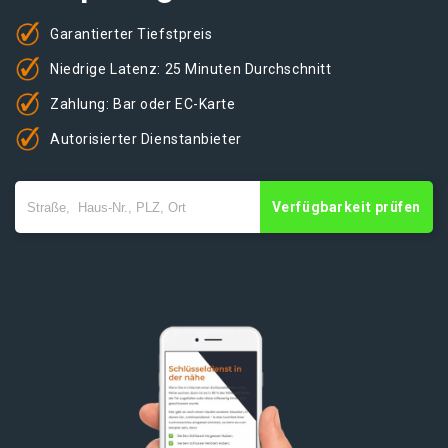
Garantierter Tiefstpreis
Niedrige Latenz: 25 Minuten Durchschnitt
Zahlung: Bar oder EC-Karte
Autorisierter Dienstanbieter
Verfügbarkeit prüfen