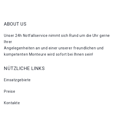
ABOUT US
Unser 24h Notfallservice nimmt sich Rund um die Uhr gerne
Ihrer
Angelegenheiten an und einer unserer freundlichen und
kompetenten Monteure wird sofort bei Ihnen sein!
NÜTZLICHE LINKS
Einsatzgebiete
Preise
Kontakte