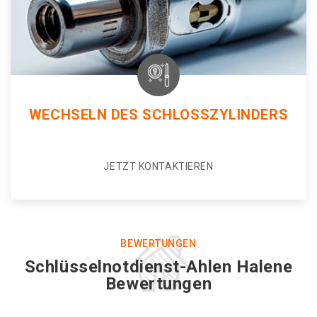
WECHSELN DES SCHLOSSZYLINDERS
JETZT KONTAKTIEREN
BEWERTUNGEN
Schlüsselnotdienst-Ahlen Halene
Bewertungen